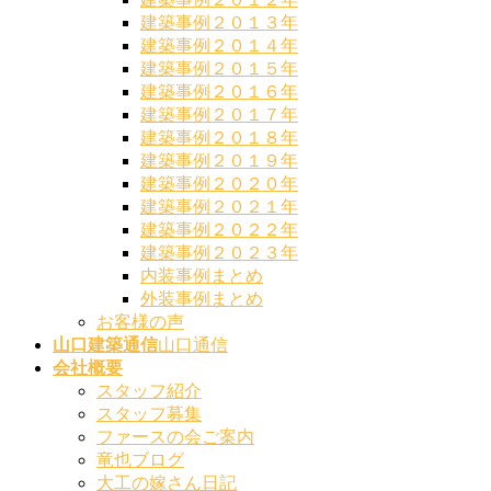
建築事例２０１３年
建築事例２０１４年
建築事例２０１５年
建築事例２０１６年
建築事例２０１７年
建築事例２０１８年
建築事例２０１９年
建築事例２０２０年
建築事例２０２１年
建築事例２０２２年
建築事例２０２３年
内装事例まとめ
外装事例まとめ
お客様の声
山口建築通信
山口通信
会社概要
スタッフ紹介
スタッフ募集
ファースの会ご案内
竜也ブログ
大工の嫁さん日記