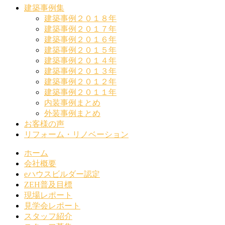
建築事例集
建築事例２０１８年
建築事例２０１７年
建築事例２０１６年
建築事例２０１５年
建築事例２０１４年
建築事例２０１３年
建築事例２０１２年
建築事例２０１１年
内装事例まとめ
外装事例まとめ
お客様の声
リフォーム・リノベーション
ホーム
会社概要
eハウスビルダー認定
ZEH普及目標
現場レポート
見学会レポート
スタッフ紹介