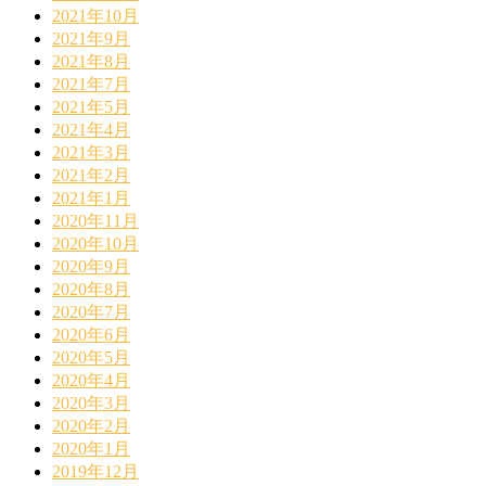
2021年10月
2021年9月
2021年8月
2021年7月
2021年5月
2021年4月
2021年3月
2021年2月
2021年1月
2020年11月
2020年10月
2020年9月
2020年8月
2020年7月
2020年6月
2020年5月
2020年4月
2020年3月
2020年2月
2020年1月
2019年12月