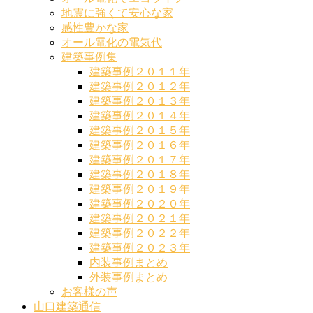
地震に強くて安心な家
感性豊かな家
オール電化の電気代
建築事例集
建築事例２０１１年
建築事例２０１２年
建築事例２０１３年
建築事例２０１４年
建築事例２０１５年
建築事例２０１６年
建築事例２０１７年
建築事例２０１８年
建築事例２０１９年
建築事例２０２０年
建築事例２０２１年
建築事例２０２２年
建築事例２０２３年
内装事例まとめ
外装事例まとめ
お客様の声
山口建築通信