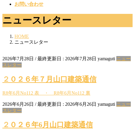
お問い合わせ
ニュースレター
HOME
ニュースレター
2026年7月28日
/ 最終更新日 :
2026年7月28日
yamaguti
ニュー
スレター
２０２６年７月山口建築通信
R8年6月No112 表 ・ R8年6月No112 裏
2026年6月26日
/ 最終更新日 :
2026年6月26日
yamaguti
ニュー
スレター
２０２６年6月山口建築通信