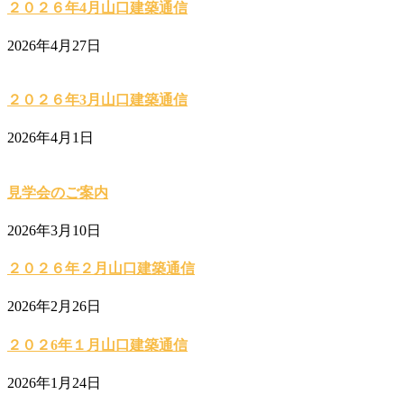
２０２６年4月山口建築通信
2026年4月27日
２０２６年3月山口建築通信
2026年4月1日
見学会のご案内
2026年3月10日
２０２６年２月山口建築通信
2026年2月26日
２０２6年１月山口建築通信
2026年1月24日