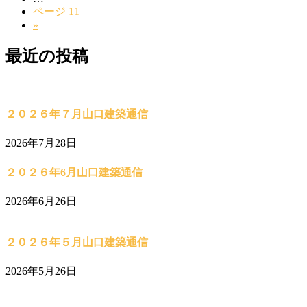
ページ
11
»
最近の投稿
２０２６年７月山口建築通信
2026年7月28日
２０２６年6月山口建築通信
2026年6月26日
２０２６年５月山口建築通信
2026年5月26日