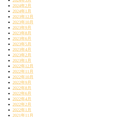
2024年3月
2024年2月
2024年1月
2023年12月
2023年10月
2023年9月
2023年8月
2023年6月
2023年5月
2023年4月
2023年2月
2023年1月
2022年12月
2022年11月
2022年10月
2022年9月
2022年8月
2022年6月
2022年4月
2022年2月
2022年1月
2021年11月