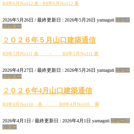
R8年6月No112 表 / R8年6月No112 裏
2026年5月26日
/ 最終更新日 :
2026年5月26日
yamaguti
ニュー
スレター
２０２６年５月山口建築通信
R8年5月No111 表 ・ R8年5月No111 裏
2026年4月27日
/ 最終更新日 :
2026年5月26日
yamaguti
ニュー
スレター
２０２６年4月山口建築通信
R8年4月No110 表 ・ R8年4月No110 裏
2026年4月1日
/ 最終更新日 :
2026年4月1日
yamaguti
ニュース
レター