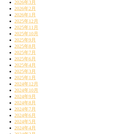
2026年3月
2026年2月
2026年1月
2025年12月
2025年11月
2025年10月
2025年9月
2025年8月
2025年7月
2025年6月
2025年4月
2025年3月
2025年1月
2024年12月
2024年10月
2024年9月
2024年8月
2024年7月
2024年6月
2024年5月
2024年4月