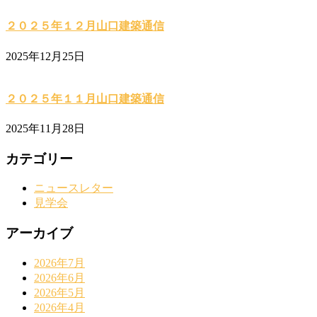
２０２５年１２月山口建築通信
2025年12月25日
２０２５年１１月山口建築通信
2025年11月28日
カテゴリー
ニュースレター
見学会
アーカイブ
2026年7月
2026年6月
2026年5月
2026年4月