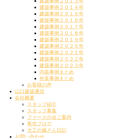
建築事例２０１３年
建築事例２０１４年
建築事例２０１５年
建築事例２０１６年
建築事例２０１７年
建築事例２０１８年
建築事例２０１９年
建築事例２０２０年
建築事例２０２１年
建築事例２０２２年
建築事例２０２３年
内装事例まとめ
外装事例まとめ
お客様の声
山口建築通信
会社概要
スタッフ紹介
スタッフ募集
ファースの会ご案内
竜也ブログ
大工の嫁さん日記
お問い合わせ