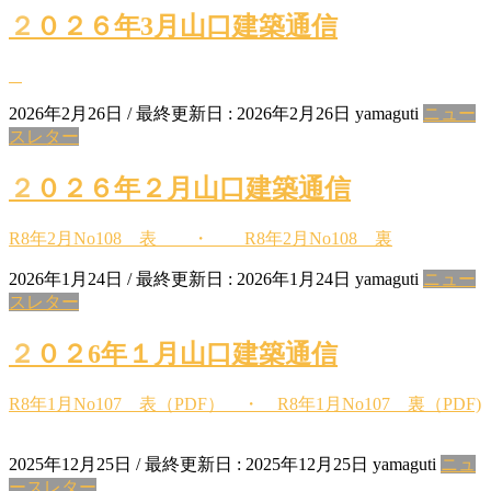
２０２６年3月山口建築通信
2026年2月26日
/ 最終更新日 :
2026年2月26日
yamaguti
ニュー
スレター
２０２６年２月山口建築通信
R8年2月No108 表 ・ R8年2月No108 裏
2026年1月24日
/ 最終更新日 :
2026年1月24日
yamaguti
ニュー
スレター
２０２6年１月山口建築通信
R8年1月No107 表（PDF） ・ R8年1月No107 裏（PDF)
2025年12月25日
/ 最終更新日 :
2025年12月25日
yamaguti
ニュ
ースレター