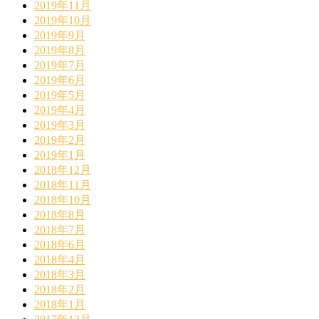
2019年11月
2019年10月
2019年9月
2019年8月
2019年7月
2019年6月
2019年5月
2019年4月
2019年3月
2019年2月
2019年1月
2018年12月
2018年11月
2018年10月
2018年8月
2018年7月
2018年6月
2018年4月
2018年3月
2018年2月
2018年1月