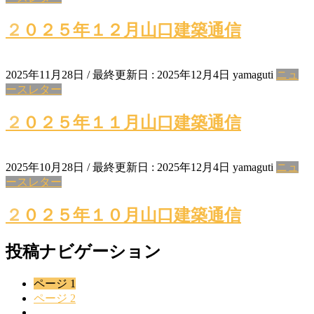
２０２５年１２月山口建築通信
2025年11月28日
/ 最終更新日 :
2025年12月4日
yamaguti
ニュ
ースレター
２０２５年１１月山口建築通信
2025年10月28日
/ 最終更新日 :
2025年12月4日
yamaguti
ニュ
ースレター
２０２５年１０月山口建築通信
投稿ナビゲーション
ページ
1
ページ
2
…