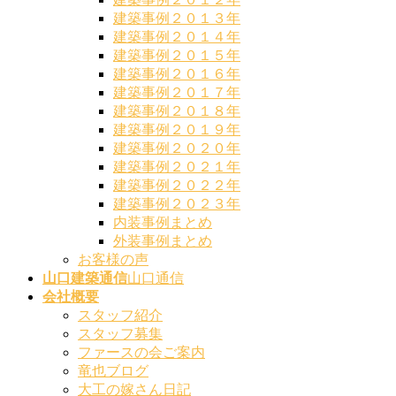
建築事例２０１３年
建築事例２０１４年
建築事例２０１５年
建築事例２０１６年
建築事例２０１７年
建築事例２０１８年
建築事例２０１９年
建築事例２０２０年
建築事例２０２１年
建築事例２０２２年
建築事例２０２３年
内装事例まとめ
外装事例まとめ
お客様の声
山口建築通信
山口通信
会社概要
スタッフ紹介
スタッフ募集
ファースの会ご案内
竜也ブログ
大工の嫁さん日記