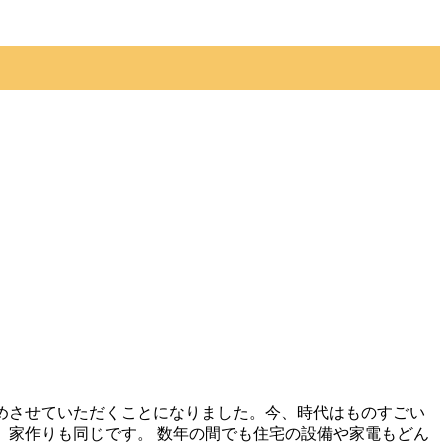
めさせていただくことになりました。今、時代はものすごい
、家作りも同じです。 数年の間でも住宅の設備や家電もどん