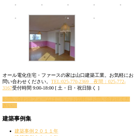
オール電化住宅・ファースの家は山口建築工業。お気軽にお
問い合わせください。
TEL:025-770-2369 夜間：025-772-
3167
受付時間 9:00-18:00 [ 土・日・祝日除く ]
お問い合わせフォームはこちら
お気軽にお問い合わせくだ
さい。
建築事例集
建築事例２０１１年