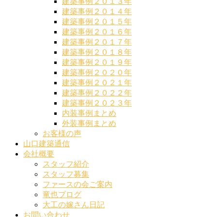
建築事例２０１３年
建築事例２０１４年
建築事例２０１５年
建築事例２０１６年
建築事例２０１７年
建築事例２０１８年
建築事例２０１９年
建築事例２０２０年
建築事例２０２１年
建築事例２０２２年
建築事例２０２３年
内装事例まとめ
外装事例まとめ
お客様の声
山口建築通信
会社概要
スタッフ紹介
スタッフ募集
ファースの会ご案内
竜也ブログ
大工の嫁さん日記
お問い合わせ