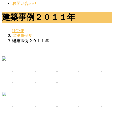
お問い合わせ
建築事例２０１１年
HOME
建築事例集
建築事例２０１１年