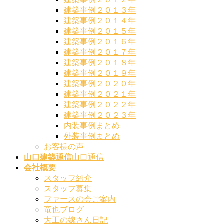
建築事例２０１３年
建築事例２０１４年
建築事例２０１５年
建築事例２０１６年
建築事例２０１７年
建築事例２０１８年
建築事例２０１９年
建築事例２０２０年
建築事例２０２１年
建築事例２０２２年
建築事例２０２３年
内装事例まとめ
外装事例まとめ
お客様の声
山口建築通信
山口通信
会社概要
スタッフ紹介
スタッフ募集
ファースの会ご案内
竜也ブログ
大工の嫁さん日記