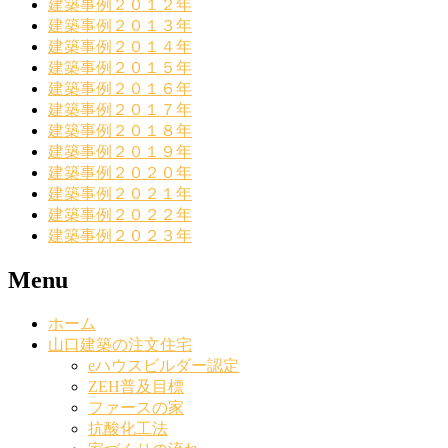
建築事例２０１２年
建築事例２０１３年
建築事例２０１４年
建築事例２０１５年
建築事例２０１６年
建築事例２０１７年
建築事例２０１８年
建築事例２０１９年
建築事例２０２０年
建築事例２０２１年
建築事例２０２２年
建築事例２０２３年
Menu
ホーム
山口建築の注文住宅
eハウスビルダー認定
ZEH普及目標
ファースの家
抗酸化工法