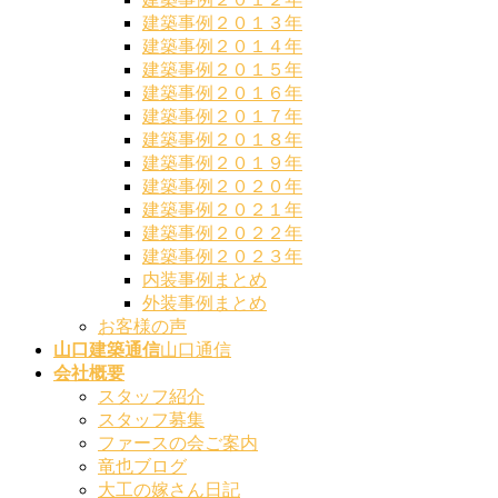
建築事例２０１３年
建築事例２０１４年
建築事例２０１５年
建築事例２０１６年
建築事例２０１７年
建築事例２０１８年
建築事例２０１９年
建築事例２０２０年
建築事例２０２１年
建築事例２０２２年
建築事例２０２３年
内装事例まとめ
外装事例まとめ
お客様の声
山口建築通信
山口通信
会社概要
スタッフ紹介
スタッフ募集
ファースの会ご案内
竜也ブログ
大工の嫁さん日記