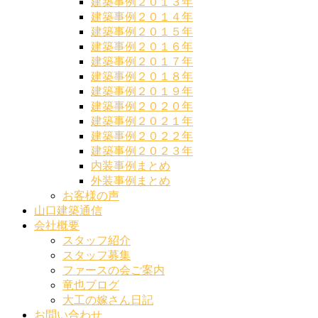
建築事例２０１３年
建築事例２０１４年
建築事例２０１５年
建築事例２０１６年
建築事例２０１７年
建築事例２０１８年
建築事例２０１９年
建築事例２０２０年
建築事例２０２１年
建築事例２０２２年
建築事例２０２３年
内装事例まとめ
外装事例まとめ
お客様の声
山口建築通信
会社概要
スタッフ紹介
スタッフ募集
ファースの会ご案内
竜也ブログ
大工の嫁さん日記
お問い合わせ