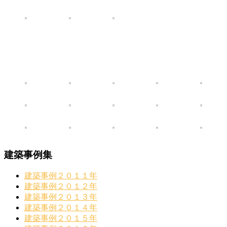
建築事例集
建築事例２０１１年
建築事例２０１２年
建築事例２０１３年
建築事例２０１４年
建築事例２０１５年