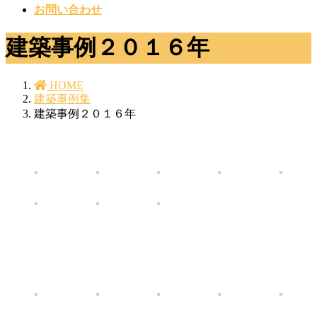
お問い合わせ
建築事例２０１６年
HOME
建築事例集
建築事例２０１６年