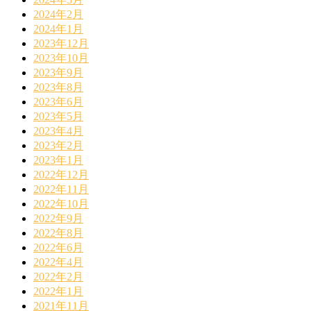
2024年2月
2024年1月
2023年12月
2023年10月
2023年9月
2023年8月
2023年6月
2023年5月
2023年4月
2023年2月
2023年1月
2022年12月
2022年11月
2022年10月
2022年9月
2022年8月
2022年6月
2022年4月
2022年2月
2022年1月
2021年11月