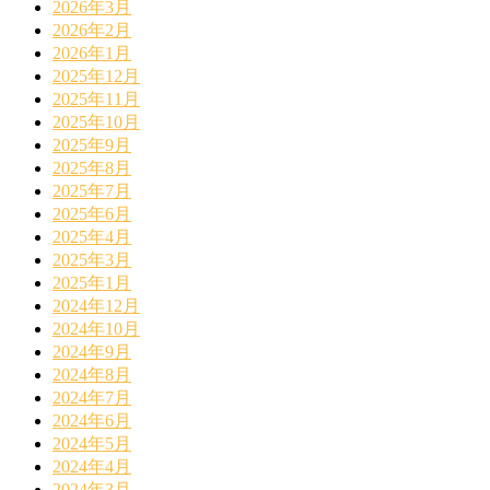
2026年3月
2026年2月
2026年1月
2025年12月
2025年11月
2025年10月
2025年9月
2025年8月
2025年7月
2025年6月
2025年4月
2025年3月
2025年1月
2024年12月
2024年10月
2024年9月
2024年8月
2024年7月
2024年6月
2024年5月
2024年4月
2024年3月