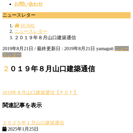
お問い合わせ
ニュースレター
HOME
ニュースレター
２０１９年８月山口建築通信
2019年8月21日
/ 最終更新日 :
2019年8月21日
yamaguti
ニュー
スレター
２０１９年８月山口建築通信
2019年８月山口建築通信【ＰＤＦ】
関連記事を表示
２０２５年１月山口建築通信
2025年1月25日