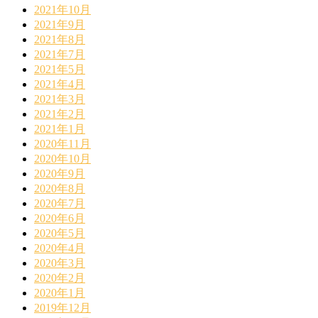
2021年10月
2021年9月
2021年8月
2021年7月
2021年5月
2021年4月
2021年3月
2021年2月
2021年1月
2020年11月
2020年10月
2020年9月
2020年8月
2020年7月
2020年6月
2020年5月
2020年4月
2020年3月
2020年2月
2020年1月
2019年12月