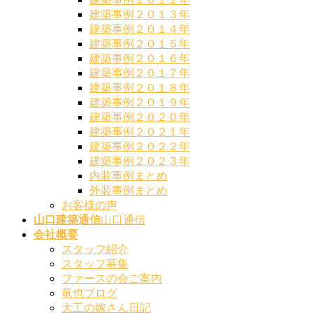
建築事例２０１３年
建築事例２０１４年
建築事例２０１５年
建築事例２０１６年
建築事例２０１７年
建築事例２０１８年
建築事例２０１９年
建築事例２０２０年
建築事例２０２１年
建築事例２０２２年
建築事例２０２３年
内装事例まとめ
外装事例まとめ
お客様の声
山口建築通信
山口通信
会社概要
スタッフ紹介
スタッフ募集
ファースの会ご案内
竜也ブログ
大工の嫁さん日記