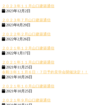
２０２３年１１月山口建築通信
2023年12月2日
２０２３年７月山口建築通信
2023年8月29日
２０２２年２月山口建築通信
2022年2月26日
２０２１年１２月山口建築通信
2022年1月17日
２０２１年１１月山口建築通信
2021年11月25日
令和３年１１月６日・７日予約見学会開催決定！！
2021年10月26日
２０２１年１０月山口建築通信
2021年10月25日
２０２１年９月山口建築通信