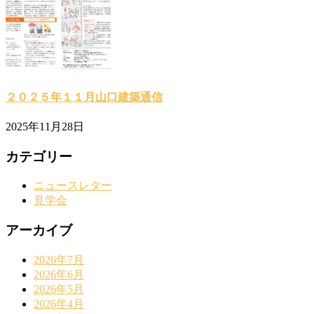
２０２５年１１月山口建築通信
2025年11月28日
カテゴリー
ニュースレター
見学会
アーカイブ
2026年7月
2026年6月
2026年5月
2026年4月