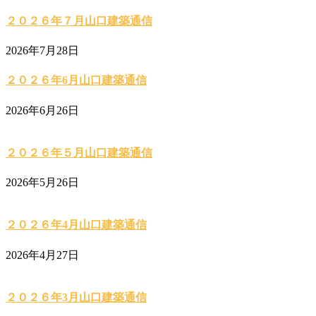
２０２６年７月山口建築通信
2026年7月28日
２０２６年6月山口建築通信
2026年6月26日
２０２６年５月山口建築通信
2026年5月26日
２０２６年4月山口建築通信
2026年4月27日
２０２６年3月山口建築通信