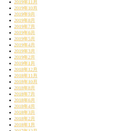
2019年11月
2019年10月
2019年9月
2019年8月
2019年7月
2019年6月
2019年5月
2019年4月
2019年3月
2019年2月
2019年1月
2018年12月
2018年11月
2018年10月
2018年8月
2018年7月
2018年6月
2018年4月
2018年3月
2018年2月
2018年1月
2017年12月