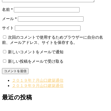
名前
*
メール
*
サイト
次回のコメントで使用するためブラウザーに自分の名
前、メールアドレス、サイトを保存する。
新しいコメントをメールで通知
新しい投稿をメールで受け取る
２０１９年７月山口建築通信
２０１９年９月山口建築通信
最近の投稿