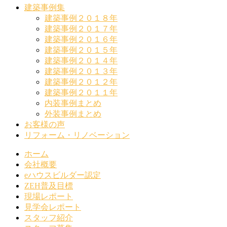
建築事例集
建築事例２０１８年
建築事例２０１７年
建築事例２０１６年
建築事例２０１５年
建築事例２０１４年
建築事例２０１３年
建築事例２０１２年
建築事例２０１１年
内装事例まとめ
外装事例まとめ
お客様の声
リフォーム・リノベーション
ホーム
会社概要
eハウスビルダー認定
ZEH普及目標
現場レポート
見学会レポート
スタッフ紹介