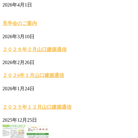
2026年4月1日
見学会のご案内
2026年3月10日
２０２６年２月山口建築通信
2026年2月26日
２０２6年１月山口建築通信
2026年1月24日
２０２５年１２月山口建築通信
2025年12月25日