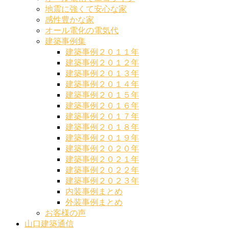
地震に強くて安心な家
感性豊かな家
オール電化の電気代
建築事例集
建築事例２０１１年
建築事例２０１２年
建築事例２０１３年
建築事例２０１４年
建築事例２０１５年
建築事例２０１６年
建築事例２０１７年
建築事例２０１８年
建築事例２０１９年
建築事例２０２０年
建築事例２０２１年
建築事例２０２２年
建築事例２０２３年
内装事例まとめ
外装事例まとめ
お客様の声
山口建築通信