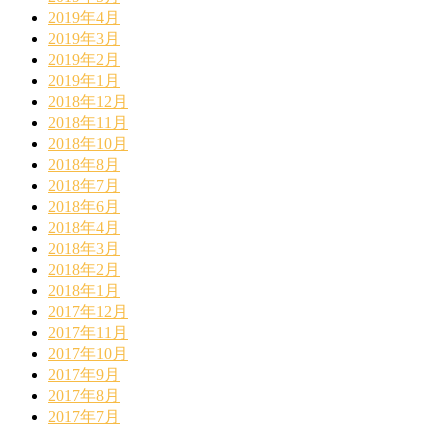
2019年4月
2019年3月
2019年2月
2019年1月
2018年12月
2018年11月
2018年10月
2018年8月
2018年7月
2018年6月
2018年4月
2018年3月
2018年2月
2018年1月
2017年12月
2017年11月
2017年10月
2017年9月
2017年8月
2017年7月