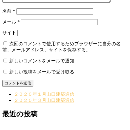
名前
*
メール
*
サイト
次回のコメントで使用するためブラウザーに自分の名
前、メールアドレス、サイトを保存する。
新しいコメントをメールで通知
新しい投稿をメールで受け取る
２０２０年１月山口建築通信
２０２０年３月山口建築通信
最近の投稿