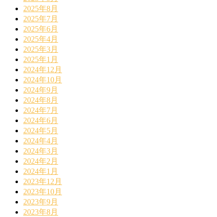
2025年8月
2025年7月
2025年6月
2025年4月
2025年3月
2025年1月
2024年12月
2024年10月
2024年9月
2024年8月
2024年7月
2024年6月
2024年5月
2024年4月
2024年3月
2024年2月
2024年1月
2023年12月
2023年10月
2023年9月
2023年8月