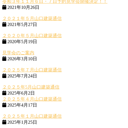
令和３年１１月６日・７日予約見学会開催決定！！
2021年10月26日
２０２１年５月山口建築通信
2021年5月27日
２０２０年５月山口建築通信
2020年5月19日
見学会のご案内
2026年3月10日
２０２５年７月山口建築通信
2025年7月24日
２０２５年5月山口建築通信
2025年6月2日
２０２５年４月山口建築通信
2025年4月17日
２０２５年１月山口建築通信
2025年1月25日