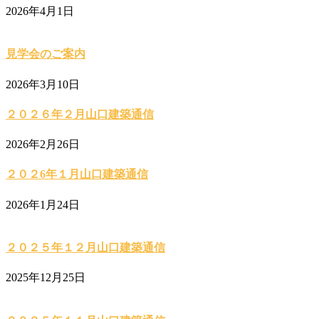
2026年4月1日
見学会のご案内
2026年3月10日
２０２６年２月山口建築通信
2026年2月26日
２０２6年１月山口建築通信
2026年1月24日
２０２５年１２月山口建築通信
2025年12月25日