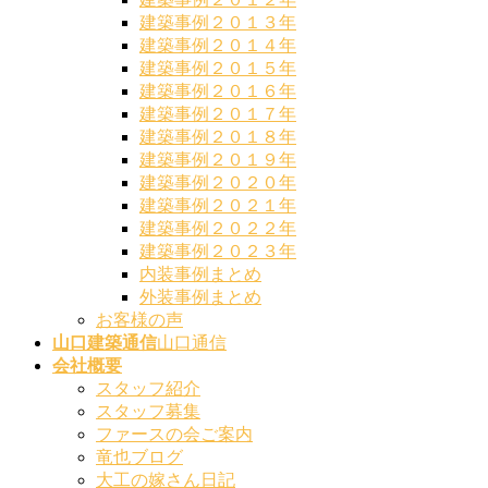
建築事例２０１３年
建築事例２０１４年
建築事例２０１５年
建築事例２０１６年
建築事例２０１７年
建築事例２０１８年
建築事例２０１９年
建築事例２０２０年
建築事例２０２１年
建築事例２０２２年
建築事例２０２３年
内装事例まとめ
外装事例まとめ
お客様の声
山口建築通信
山口通信
会社概要
スタッフ紹介
スタッフ募集
ファースの会ご案内
竜也ブログ
大工の嫁さん日記