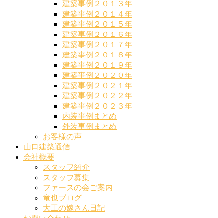
建築事例２０１３年
建築事例２０１４年
建築事例２０１５年
建築事例２０１６年
建築事例２０１７年
建築事例２０１８年
建築事例２０１９年
建築事例２０２０年
建築事例２０２１年
建築事例２０２２年
建築事例２０２３年
内装事例まとめ
外装事例まとめ
お客様の声
山口建築通信
会社概要
スタッフ紹介
スタッフ募集
ファースの会ご案内
竜也ブログ
大工の嫁さん日記