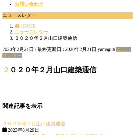
お問い合わせ
ニュースレター
HOME
ニュースレター
２０２０年２月山口建築通信
2020年2月21日
/ 最終更新日 :
2020年2月21日
yamaguti
ニュー
スレター
２０２０年２月山口建築通信
関連記事を表示
２０２３年７月山口建築通信
2023年8月29日