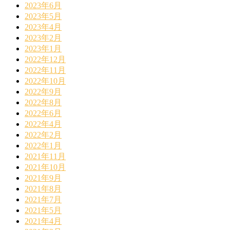
2023年6月
2023年5月
2023年4月
2023年2月
2023年1月
2022年12月
2022年11月
2022年10月
2022年9月
2022年8月
2022年6月
2022年4月
2022年2月
2022年1月
2021年11月
2021年10月
2021年9月
2021年8月
2021年7月
2021年5月
2021年4月