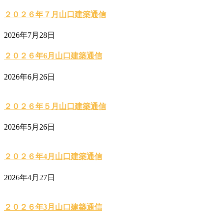
２０２６年７月山口建築通信
2026年7月28日
２０２６年6月山口建築通信
2026年6月26日
２０２６年５月山口建築通信
2026年5月26日
２０２６年4月山口建築通信
2026年4月27日
２０２６年3月山口建築通信