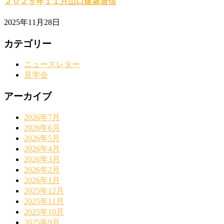
２０２５年１１月山口建築通信
2025年11月28日
カテゴリー
ニュースレター
見学会
アーカイブ
2026年7月
2026年6月
2026年5月
2026年4月
2026年3月
2026年2月
2026年1月
2025年12月
2025年11月
2025年10月
2025年9月