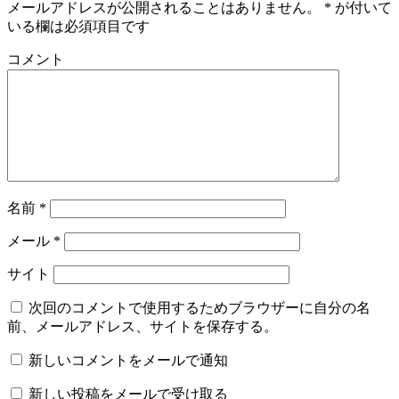
メールアドレスが公開されることはありません。
*
が付いて
いる欄は必須項目です
コメント
名前
*
メール
*
サイト
次回のコメントで使用するためブラウザーに自分の名
前、メールアドレス、サイトを保存する。
新しいコメントをメールで通知
新しい投稿をメールで受け取る