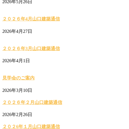
2026年5月26日
２０２６年4月山口建築通信
2026年4月27日
２０２６年3月山口建築通信
2026年4月1日
見学会のご案内
2026年3月10日
２０２６年２月山口建築通信
2026年2月26日
２０２6年１月山口建築通信