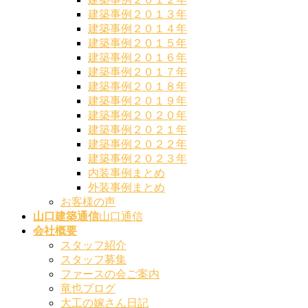
建築事例２０１３年
建築事例２０１４年
建築事例２０１５年
建築事例２０１６年
建築事例２０１７年
建築事例２０１８年
建築事例２０１９年
建築事例２０２０年
建築事例２０２１年
建築事例２０２２年
建築事例２０２３年
内装事例まとめ
外装事例まとめ
お客様の声
山口建築通信
山口通信
会社概要
スタッフ紹介
スタッフ募集
ファースの会ご案内
竜也ブログ
大工の嫁さん日記