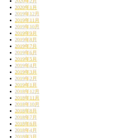
2020年2月
2020年1月
2019年12月
2019年11月
2019年10月
2019年9月
2019年8月
2019年7月
2019年6月
2019年5月
2019年4月
2019年3月
2019年2月
2019年1月
2018年12月
2018年11月
2018年10月
2018年8月
2018年7月
2018年6月
2018年4月
2018年3月