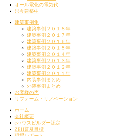
オール電化の電気代
只今建築中
建築事例集
建築事例２０１８年
建築事例２０１７年
建築事例２０１６年
建築事例２０１５年
建築事例２０１４年
建築事例２０１３年
建築事例２０１２年
建築事例２０１１年
内装事例まとめ
外装事例まとめ
お客様の声
リフォーム・リノベーション
ホーム
会社概要
eハウスビルダー認定
ZEH普及目標
現場レポート