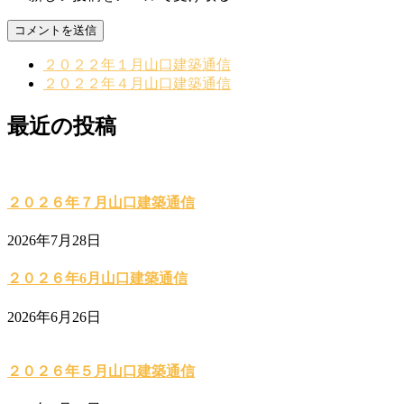
２０２２年１月山口建築通信
２０２２年４月山口建築通信
最近の投稿
２０２６年７月山口建築通信
2026年7月28日
２０２６年6月山口建築通信
2026年6月26日
２０２６年５月山口建築通信