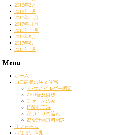
2018年2月
2018年1月
2017年12月
2017年11月
2017年10月
2017年9月
2017年8月
2017年7月
Menu
ホーム
山口建築の注文住宅
eハウスビルダー認定
ZEH普及目標
ファースの家
抗酸化工法
家づくりの流れ
資金計画無料相談
リフォーム
お住まい拝見