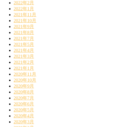
2022年2月
2022年1月
2021年11月
2021年10月
2021年9月
2021年8月
2021年7月
2021年5月
2021年4月
2021年3月
2021年2月
2021年1月
2020年11月
2020年10月
2020年9月
2020年8月
2020年7月
2020年6月
2020年5月
2020年4月
2020年3月