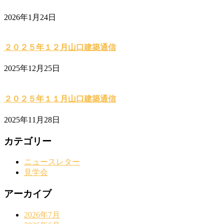
2026年1月24日
２０２５年１２月山口建築通信
2025年12月25日
２０２５年１１月山口建築通信
2025年11月28日
カテゴリー
ニュースレター
見学会
アーカイブ
2026年7月