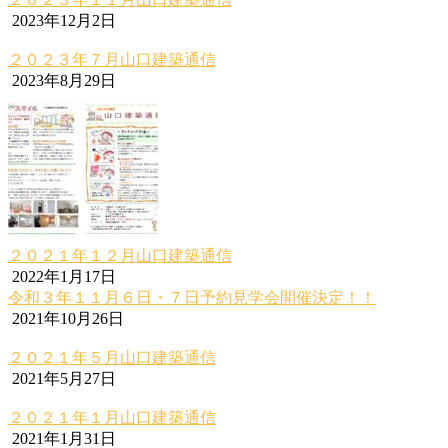
2023年12月2日
２０２３年７月山口建築通信
2023年8月29日
２０２１年１２月山口建築通信
2022年1月17日
令和３年１１月６日・７日予約見学会開催決定！！
2021年10月26日
２０２１年５月山口建築通信
2021年5月27日
２０２１年１月山口建築通信
2021年1月31日