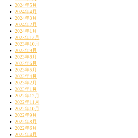
2024年5月
2024年4月
2024年3月
2024年2月
2024年1月
2023年12月
2023年10月
2023年9月
2023年8月
2023年6月
2023年5月
2023年4月
2023年2月
2023年1月
2022年12月
2022年11月
2022年10月
2022年9月
2022年8月
2022年6月
2022年4月