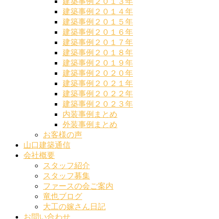
建築事例２０１３年
建築事例２０１４年
建築事例２０１５年
建築事例２０１６年
建築事例２０１７年
建築事例２０１８年
建築事例２０１９年
建築事例２０２０年
建築事例２０２１年
建築事例２０２２年
建築事例２０２３年
内装事例まとめ
外装事例まとめ
お客様の声
山口建築通信
会社概要
スタッフ紹介
スタッフ募集
ファースの会ご案内
竜也ブログ
大工の嫁さん日記
お問い合わせ