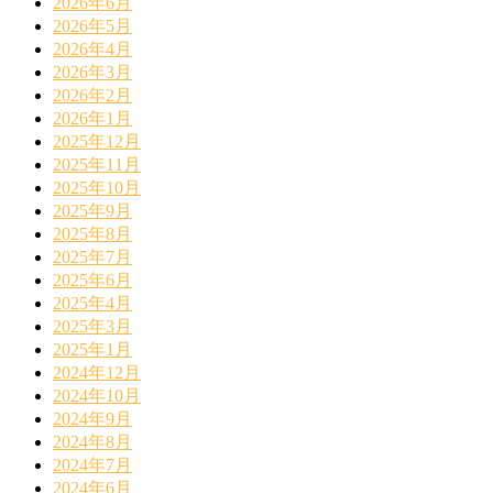
2026年6月
2026年5月
2026年4月
2026年3月
2026年2月
2026年1月
2025年12月
2025年11月
2025年10月
2025年9月
2025年8月
2025年7月
2025年6月
2025年4月
2025年3月
2025年1月
2024年12月
2024年10月
2024年9月
2024年8月
2024年7月
2024年6月