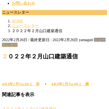
お問い合わせ
ニュースレター
HOME
ニュースレター
２０２２年２月山口建築通信
2022年2月26日
/ 最終更新日 :
2022年2月26日
yamaguti
ニュー
スレター
２０２２年２月山口建築通信
●R4年2月No.60-2 表
・
●R4年2月No.60-2 裏
関連記事を表示
２０２３年１１月山口建築通信