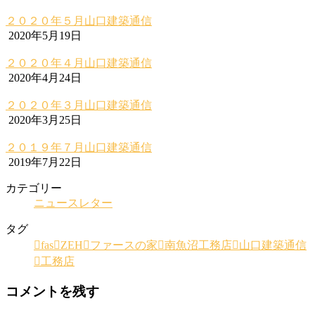
２０２０年５月山口建築通信
2020年5月19日
２０２０年４月山口建築通信
2020年4月24日
２０２０年３月山口建築通信
2020年3月25日
２０１９年７月山口建築通信
2019年7月22日
カテゴリー
ニュースレター
タグ
fas
ZEH
ファースの家
南魚沼工務店
山口建築通信
工務店
コメントを残す