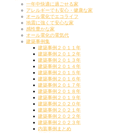
一年中快適に過ごせる家
アレルギーでも安心・健康な家
オール電化でエコライフ
地震に強くて安心な家
感性豊かな家
オール電化の電気代
建築事例集
建築事例２０１１年
建築事例２０１２年
建築事例２０１３年
建築事例２０１４年
建築事例２０１５年
建築事例２０１６年
建築事例２０１７年
建築事例２０１８年
建築事例２０１９年
建築事例２０２０年
建築事例２０２１年
建築事例２０２２年
建築事例２０２３年
内装事例まとめ