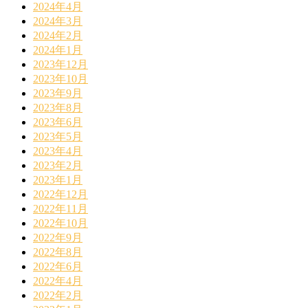
2024年4月
2024年3月
2024年2月
2024年1月
2023年12月
2023年10月
2023年9月
2023年8月
2023年6月
2023年5月
2023年4月
2023年2月
2023年1月
2022年12月
2022年11月
2022年10月
2022年9月
2022年8月
2022年6月
2022年4月
2022年2月