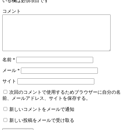
いる欄は必須項目です
コメント
名前
*
メール
*
サイト
次回のコメントで使用するためブラウザーに自分の名
前、メールアドレス、サイトを保存する。
新しいコメントをメールで通知
新しい投稿をメールで受け取る