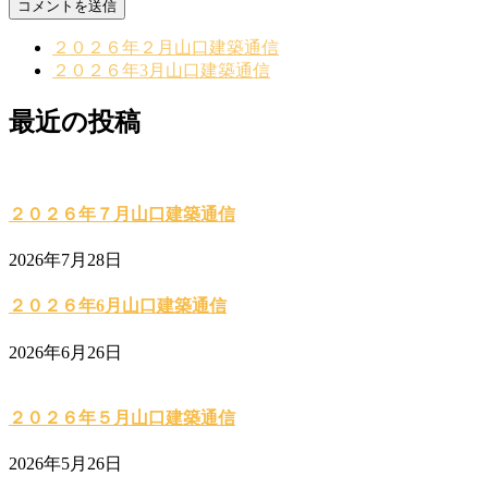
２０２６年２月山口建築通信
２０２６年3月山口建築通信
最近の投稿
２０２６年７月山口建築通信
2026年7月28日
２０２６年6月山口建築通信
2026年6月26日
２０２６年５月山口建築通信
2026年5月26日