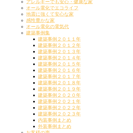
アレルギーでも安心・健康な家
オール電化でエコライフ
地震に強くて安心な家
感性豊かな家
オール電化の電気代
建築事例集
建築事例２０１１年
建築事例２０１２年
建築事例２０１３年
建築事例２０１４年
建築事例２０１５年
建築事例２０１６年
建築事例２０１７年
建築事例２０１８年
建築事例２０１９年
建築事例２０２０年
建築事例２０２１年
建築事例２０２２年
建築事例２０２３年
内装事例まとめ
外装事例まとめ
お客様の声