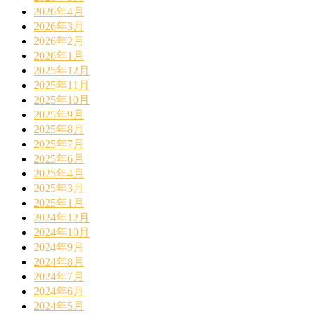
2026年4月
2026年3月
2026年2月
2026年1月
2025年12月
2025年11月
2025年10月
2025年9月
2025年8月
2025年7月
2025年6月
2025年4月
2025年3月
2025年1月
2024年12月
2024年10月
2024年9月
2024年8月
2024年7月
2024年6月
2024年5月