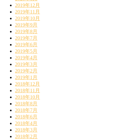
2019年12月
2019年11月
2019年10月
2019年9月
2019年8月
2019年7月
2019年6月
2019年5月
2019年4月
2019年3月
2019年2月
2019年1月
2018年12月
2018年11月
2018年10月
2018年8月
2018年7月
2018年6月
2018年4月
2018年3月
2018年2月