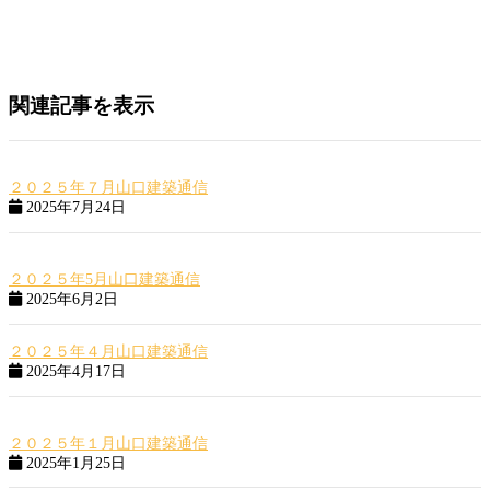
関連記事を表示
２０２５年７月山口建築通信
2025年7月24日
２０２５年5月山口建築通信
2025年6月2日
２０２５年４月山口建築通信
2025年4月17日
２０２５年１月山口建築通信
2025年1月25日