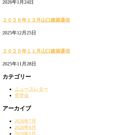
2026年1月24日
２０２５年１２月山口建築通信
2025年12月25日
２０２５年１１月山口建築通信
2025年11月28日
カテゴリー
ニュースレター
見学会
アーカイブ
2026年7月
2026年6月
2026年5月