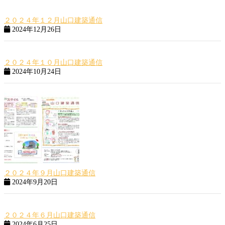
２０２４年１２月山口建築通信
2024年12月26日
２０２４年１０月山口建築通信
2024年10月24日
２０２４年９月山口建築通信
2024年9月20日
２０２４年６月山口建築通信
2024年6月25日