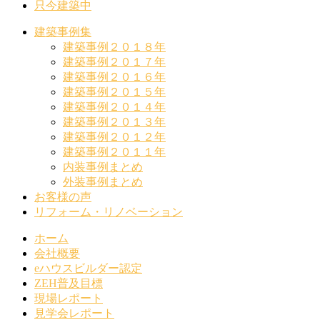
只今建築中
建築事例集
建築事例２０１８年
建築事例２０１７年
建築事例２０１６年
建築事例２０１５年
建築事例２０１４年
建築事例２０１３年
建築事例２０１２年
建築事例２０１１年
内装事例まとめ
外装事例まとめ
お客様の声
リフォーム・リノベーション
ホーム
会社概要
eハウスビルダー認定
ZEH普及目標
現場レポート
見学会レポート