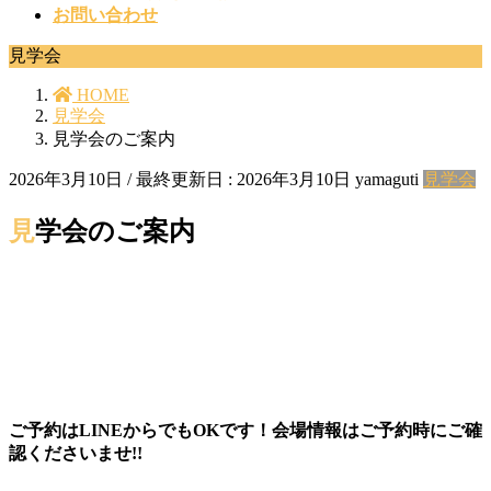
お問い合わせ
見学会
HOME
見学会
見学会のご案内
2026年3月10日
/ 最終更新日 :
2026年3月10日
yamaguti
見学会
見学会のご案内
ご予約はLINEからでもOKです！会場情報はご予約時にご確
認くださいませ!!