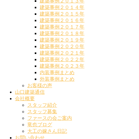
建築事例２０１３年
建築事例２０１４年
建築事例２０１５年
建築事例２０１６年
建築事例２０１７年
建築事例２０１８年
建築事例２０１９年
建築事例２０２０年
建築事例２０２１年
建築事例２０２２年
建築事例２０２３年
内装事例まとめ
外装事例まとめ
お客様の声
山口建築通信
会社概要
スタッフ紹介
スタッフ募集
ファースの会ご案内
竜也ブログ
大工の嫁さん日記
お問い合わせ