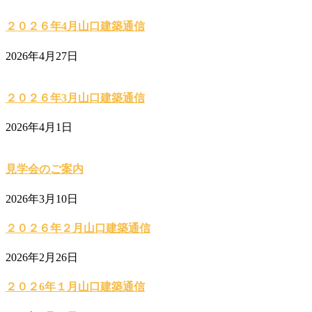
２０２６年4月山口建築通信
2026年4月27日
２０２６年3月山口建築通信
2026年4月1日
見学会のご案内
2026年3月10日
２０２６年２月山口建築通信
2026年2月26日
２０２6年１月山口建築通信