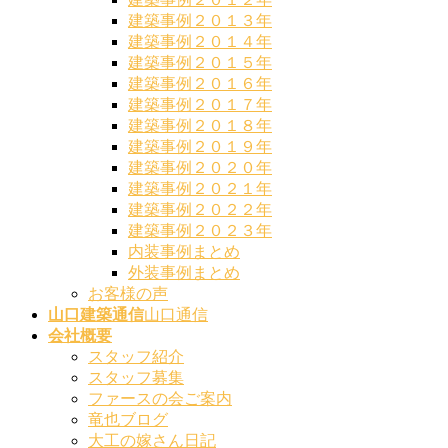
建築事例２０１３年
建築事例２０１４年
建築事例２０１５年
建築事例２０１６年
建築事例２０１７年
建築事例２０１８年
建築事例２０１９年
建築事例２０２０年
建築事例２０２１年
建築事例２０２２年
建築事例２０２３年
内装事例まとめ
外装事例まとめ
お客様の声
山口建築通信
山口通信
会社概要
スタッフ紹介
スタッフ募集
ファースの会ご案内
竜也ブログ
大工の嫁さん日記