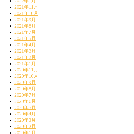
2022年1月
2021年11月
2021年10月
2021年9月
2021年8月
2021年7月
2021年5月
2021年4月
2021年3月
2021年2月
2021年1月
2020年11月
2020年10月
2020年9月
2020年8月
2020年7月
2020年6月
2020年5月
2020年4月
2020年3月
2020年2月
2020年1月