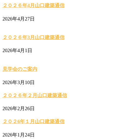
２０２６年4月山口建築通信
2026年4月27日
２０２６年3月山口建築通信
2026年4月1日
見学会のご案内
2026年3月10日
２０２６年２月山口建築通信
2026年2月26日
２０２6年１月山口建築通信
2026年1月24日