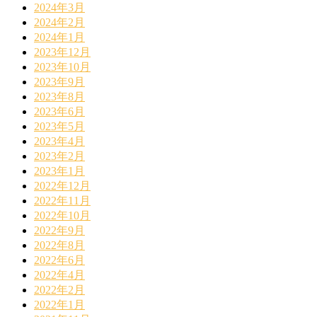
2024年3月
2024年2月
2024年1月
2023年12月
2023年10月
2023年9月
2023年8月
2023年6月
2023年5月
2023年4月
2023年2月
2023年1月
2022年12月
2022年11月
2022年10月
2022年9月
2022年8月
2022年6月
2022年4月
2022年2月
2022年1月