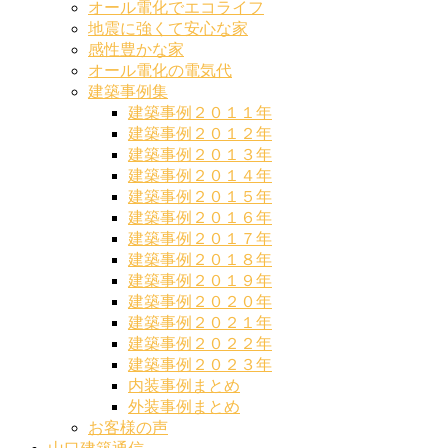
オール電化でエコライフ
地震に強くて安心な家
感性豊かな家
オール電化の電気代
建築事例集
建築事例２０１１年
建築事例２０１２年
建築事例２０１３年
建築事例２０１４年
建築事例２０１５年
建築事例２０１６年
建築事例２０１７年
建築事例２０１８年
建築事例２０１９年
建築事例２０２０年
建築事例２０２１年
建築事例２０２２年
建築事例２０２３年
内装事例まとめ
外装事例まとめ
お客様の声