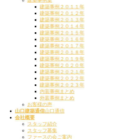
建築事例集
建築事例２０１１年
建築事例２０１２年
建築事例２０１３年
建築事例２０１４年
建築事例２０１５年
建築事例２０１６年
建築事例２０１７年
建築事例２０１８年
建築事例２０１９年
建築事例２０２０年
建築事例２０２１年
建築事例２０２２年
建築事例２０２３年
内装事例まとめ
外装事例まとめ
お客様の声
山口建築通信
山口通信
会社概要
スタッフ紹介
スタッフ募集
ファースの会ご案内