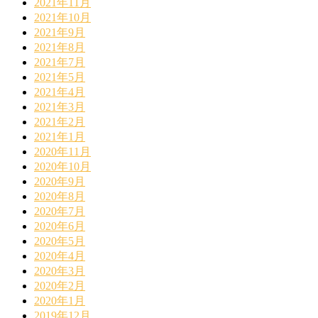
2021年11月
2021年10月
2021年9月
2021年8月
2021年7月
2021年5月
2021年4月
2021年3月
2021年2月
2021年1月
2020年11月
2020年10月
2020年9月
2020年8月
2020年7月
2020年6月
2020年5月
2020年4月
2020年3月
2020年2月
2020年1月
2019年12月