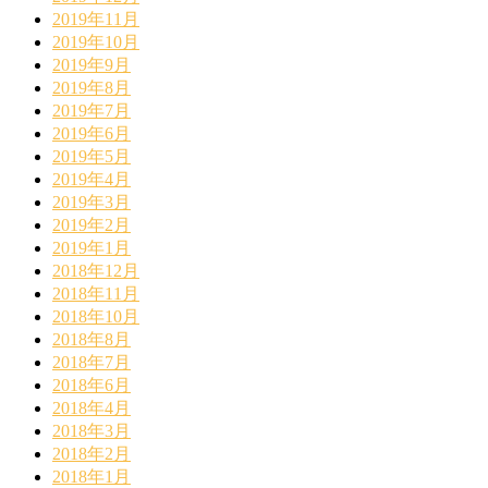
2019年11月
2019年10月
2019年9月
2019年8月
2019年7月
2019年6月
2019年5月
2019年4月
2019年3月
2019年2月
2019年1月
2018年12月
2018年11月
2018年10月
2018年8月
2018年7月
2018年6月
2018年4月
2018年3月
2018年2月
2018年1月