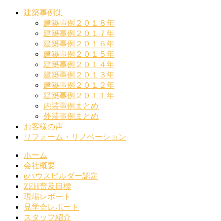
建築事例集
建築事例２０１８年
建築事例２０１７年
建築事例２０１６年
建築事例２０１５年
建築事例２０１４年
建築事例２０１３年
建築事例２０１２年
建築事例２０１１年
内装事例まとめ
外装事例まとめ
お客様の声
リフォーム・リノベーション
ホーム
会社概要
eハウスビルダー認定
ZEH普及目標
現場レポート
見学会レポート
スタッフ紹介