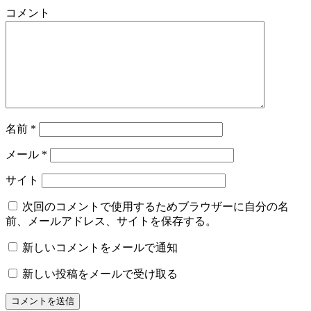
コメント
名前
*
メール
*
サイト
次回のコメントで使用するためブラウザーに自分の名
前、メールアドレス、サイトを保存する。
新しいコメントをメールで通知
新しい投稿をメールで受け取る