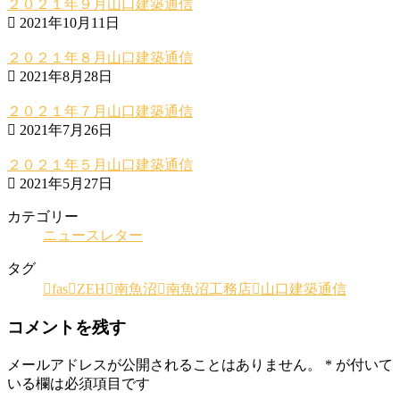
２０２１年９月山口建築通信
2021年10月11日
２０２１年８月山口建築通信
2021年8月28日
２０２１年７月山口建築通信
2021年7月26日
２０２１年５月山口建築通信
2021年5月27日
カテゴリー
ニュースレター
タグ
fas
ZEH
南魚沼
南魚沼工務店
山口建築通信
コメントを残す
メールアドレスが公開されることはありません。
*
が付いて
いる欄は必須項目です