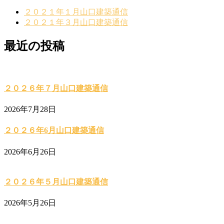
２０２１年１月山口建築通信
２０２１年３月山口建築通信
最近の投稿
２０２６年７月山口建築通信
2026年7月28日
２０２６年6月山口建築通信
2026年6月26日
２０２６年５月山口建築通信
2026年5月26日