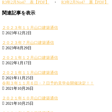
R3年2月No47 表【PDF】
・
R3年2月No47 裏【PDF】
関連記事を表示
２０２３年１１月山口建築通信
2023年12月2日
２０２３年７月山口建築通信
2023年8月29日
２０２１年１２月山口建築通信
2022年1月17日
２０２１年１１月山口建築通信
2021年11月25日
令和３年１１月６日・７日予約見学会開催決定！！
2021年10月26日
２０２１年１０月山口建築通信
2021年10月25日