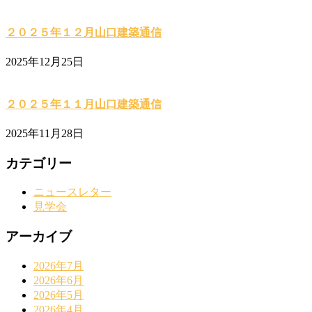
２０２５年１２月山口建築通信
2025年12月25日
２０２５年１１月山口建築通信
2025年11月28日
カテゴリー
ニュースレター
見学会
アーカイブ
2026年7月
2026年6月
2026年5月
2026年4月