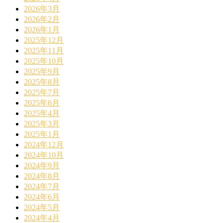
2026年3月
2026年2月
2026年1月
2025年12月
2025年11月
2025年10月
2025年9月
2025年8月
2025年7月
2025年6月
2025年4月
2025年3月
2025年1月
2024年12月
2024年10月
2024年9月
2024年8月
2024年7月
2024年6月
2024年5月
2024年4月